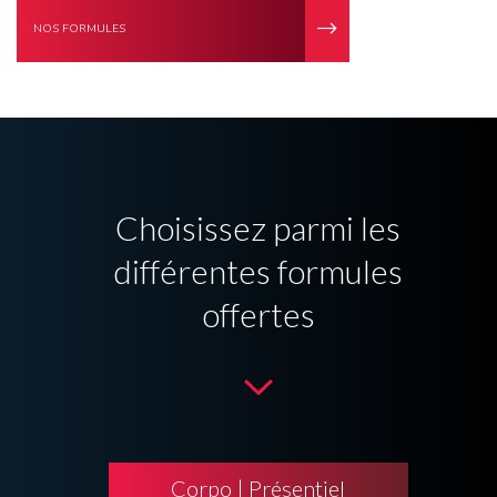
NOS FORMULES
Choisissez parmi les
différentes formules
offertes
Corpo | Présentiel