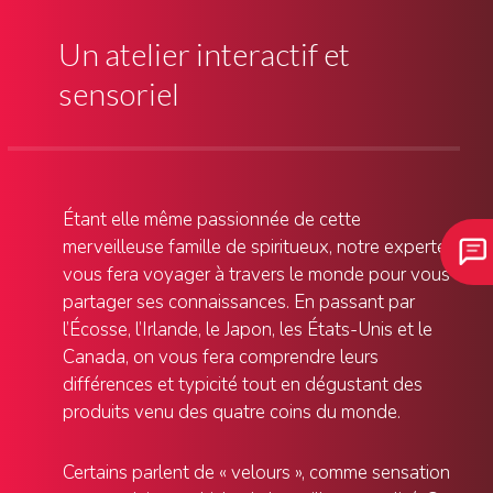
Un atelier interactif et
sensoriel
Étant elle même passionnée de cette
merveilleuse famille de spiritueux, notre experte
vous fera voyager à travers le monde pour vous
partager ses connaissances. En passant par
l’Écosse, l’Irlande, le Japon, les États-Unis et le
Canada, on vous fera comprendre leurs
différences et typicité tout en dégustant des
produits venu des quatre coins du monde.
Certains parlent de « velours », comme sensation