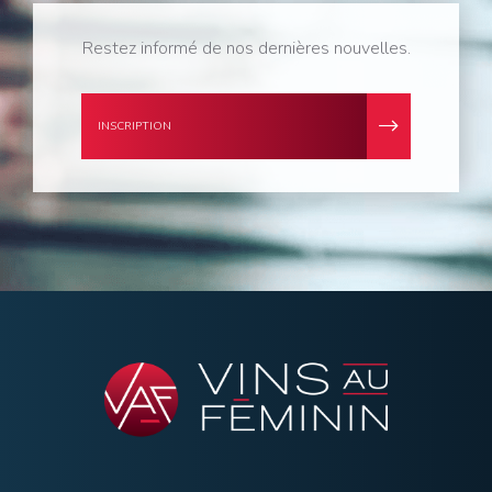
Restez informé de nos dernières nouvelles.
INSCRIPTION