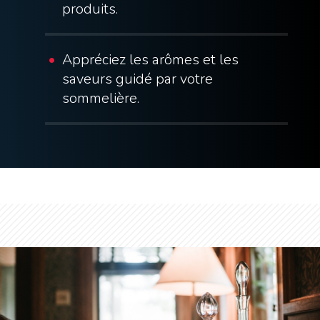
produits.
Appréciez les arômes et les
saveurs guidé par votre
sommelière.