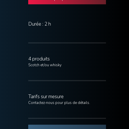
Durée : 2 h
4 produits
Scotch et/ou whisky
Tarifs sur mesure
Contactez-nous pour plus de détails.