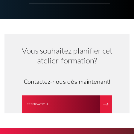
Vous souhaitez planifier cet
atelier-formation?
Contactez-nous dès maintenant!
RÉSERVATION