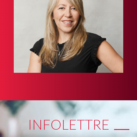
INFOLETTRE