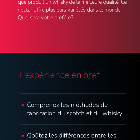
que produit un whisky de la meilleure qualité. Ce
nectar offre plusieurs variétés dans le monde.
Quel sera votre préféré?
L'expérience en bref
Comprenez les méthodes de
fabrication du scotch et du whisky.
Goûtez les différences entre les