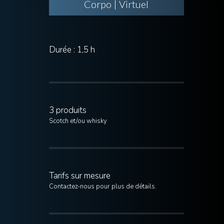
Corpo | Virtuel
Durée : 1,5 h
3 produits
Scotch et/ou whisky
Tarifs sur mesure
Contactez-nous pour plus de détails.