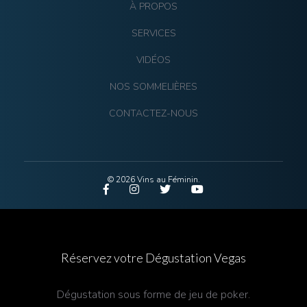
À PROPOS
SERVICES
VIDÉOS
NOS SOMMELIÈRES
CONTACTEZ-NOUS
© 2026 Vins au Féminin.
Réservez votre Dégustation Vegas
Dégustation sous forme de jeu de poker.