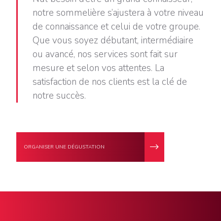
notre sommelière s’ajustera à votre niveau
de connaissance et celui de votre groupe.
Que vous soyez débutant, intermédiaire
ou avancé, nos services sont fait sur
mesure et selon vos attentes. La
satisfaction de nos clients est la clé de
notre succès.
ORGANISER UNE DÉGUSTATION