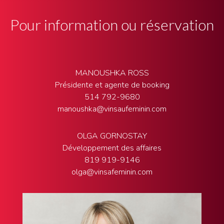
Pour information ou réservation
MANOUSHKA ROSS
Présidente et agente de booking
514 792-9680
manoushka@vinsaufeminin.com
OLGA GORNOSTAY
Développement des affaires
819 919-9146
olga@vinsafeminin.com