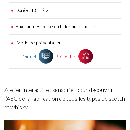
Durée : 1,5 h à 2 h
Prix sur mesure selon la formule choisie.
Mode de présentation :
Virtuel
Présentiel
Atelier interactif et sensoriel pour découvrir
l’ABC de la fabrication de tous les types de scotch
et whisky.