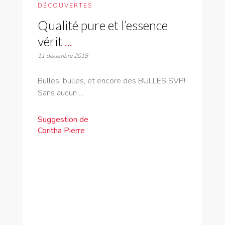
DÉCOUVERTES
Qualité pure et l’essence
vérit
...
11 décembre 2018
Bulles, bulles, et encore des BULLES SVP!
Sans aucun ...
Suggestion de
Coritha Pierre