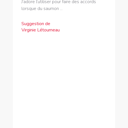
J’adore l’utiliser pour faire des accords
lorsque du saumon ...
Suggestion de
Virginie Létourneau