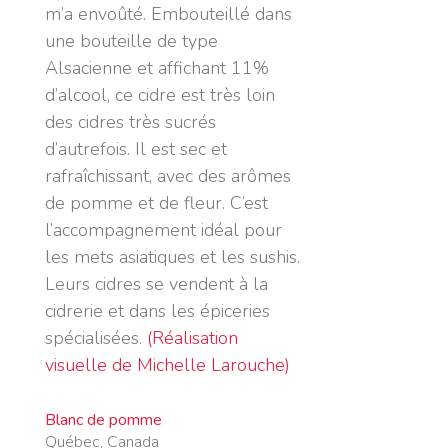
m’a envoûté. Embouteillé dans
une bouteille de type
Alsacienne et affichant 11%
d’alcool, ce cidre est très loin
des cidres très sucrés
d’autrefois. Il est sec et
rafraîchissant, avec des arômes
de pomme et de fleur. C’est
l’accompagnement idéal pour
les mets asiatiques et les sushis.
Leurs cidres se vendent à la
cidrerie et dans les épiceries
spécialisées
.
(Réalisation
visuelle de Michelle Larouche)
Blanc de pomme
Québec, Canada