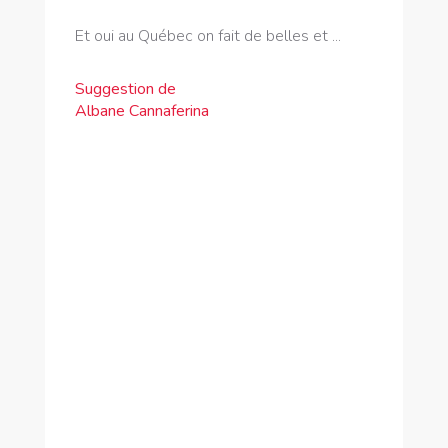
Et oui au Québec on fait de belles et ...
Suggestion de
Albane Cannaferina