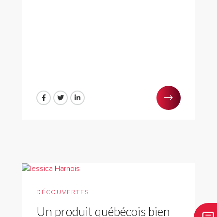
DÉCOUVERTES
Un produit québécois bien