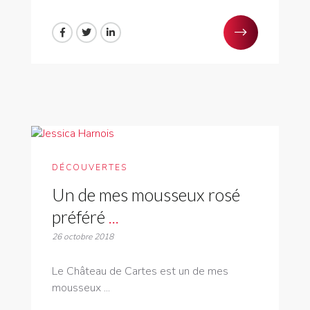
DÉCOUVERTES
Un de mes mousseux rosé
préféré
...
26 octobre 2018
Le Château de Cartes est un de mes
mousseux ...