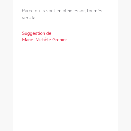
Parce qu’ils sont en plein essor, tournés
vers la ...
Suggestion de
Marie-Michèle Grenier