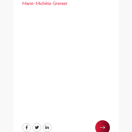
Marie-Michèle Grenier