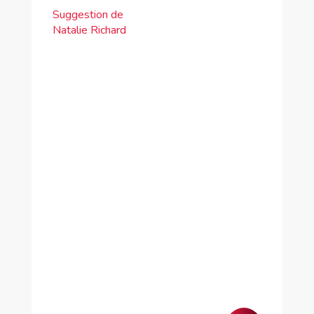
Suggestion de
Natalie Richard