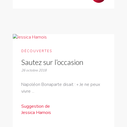
DÉCOUVERTES
Sautez sur l’occasion
26 octobre 2018
Napoléon Bonaparte disait : « Je ne peux
vivre ...
Suggestion de
Jessica Harnois