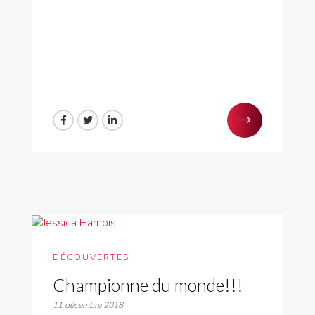
DÉCOUVERTES
Championne du monde!!!
11 décembre 2018