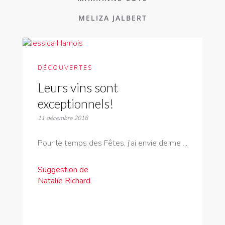
MELIZA JALBERT
DÉCOUVERTES
Leurs vins sont
exceptionnels!
11 décembre 2018
Pour le temps des Fêtes, j’ai envie de me ...
Suggestion de
Natalie Richard