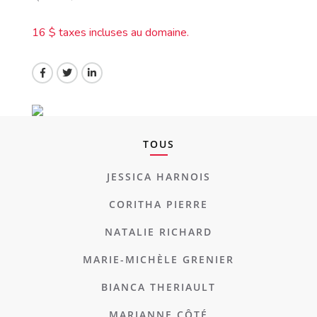
16 $ taxes incluses au domaine.
TOUS
JESSICA HARNOIS
CORITHA PIERRE
NATALIE RICHARD
MARIE-MICHÈLE GRENIER
BIANCA THERIAULT
MARIANNE CÔTÉ