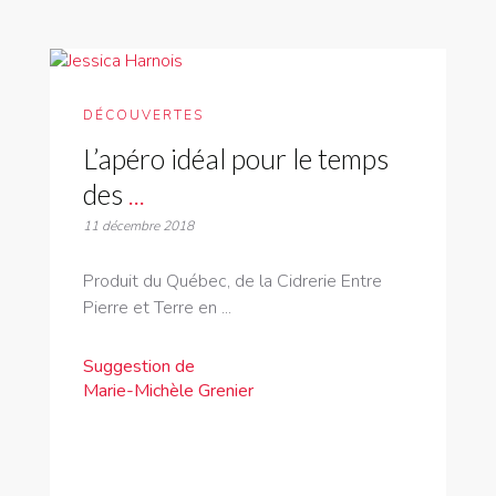
DÉCOUVERTES
L’apéro idéal pour le temps
des
...
11 décembre 2018
Produit du Québec, de la Cidrerie Entre
Pierre et Terre en ...
Suggestion de
Marie-Michèle Grenier