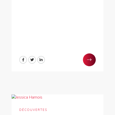
DÉCOUVERTES