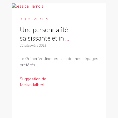
DÉCOUVERTES
Une personnalité
saisissante et in
...
11 décembre 2018
Le Grüner Vetliner est l’un de mes cépages
préférés. ...
Suggestion de
Meliza Jalbert