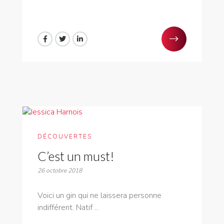
DÉCOUVERTES
C’est un must!
26 octobre 2018
Voici un gin qui ne laissera personne
indifférent. Natif ...