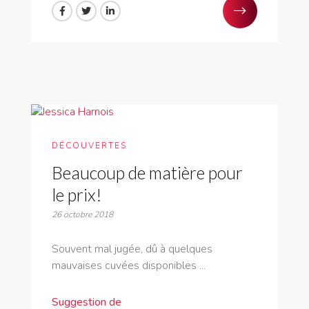
DÉCOUVERTES
Beaucoup de matière pour
le prix!
26 octobre 2018
Souvent mal jugée, dû à quelques
mauvaises cuvées disponibles ...
Suggestion de