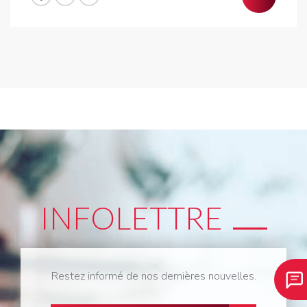
INFOLETTRE
Restez informé de nos dernières nouvelles.