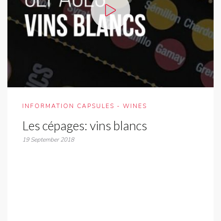
INFORMATION CAPSULES - WINES
Les cépages: vins blancs
19 September 2018