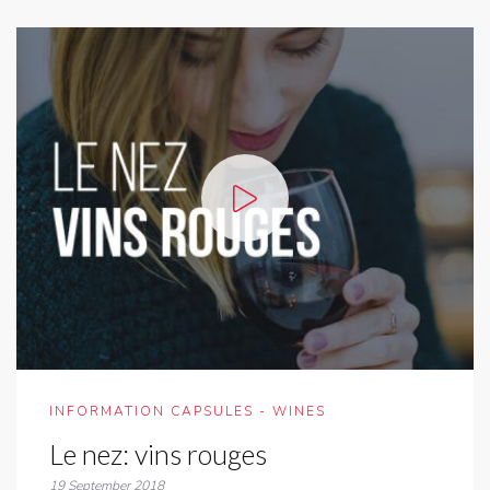
INFORMATION CAPSULES - WINES
Le nez: vins rouges
19 September 2018