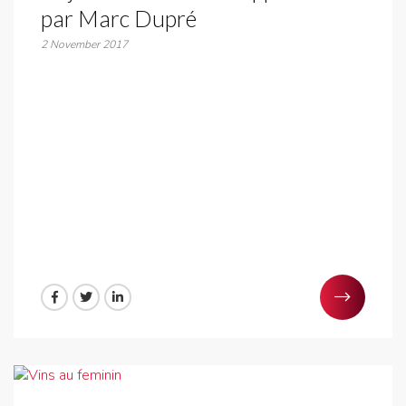
par Marc Dupré
VEGAS TASTING
2 November 2017
Le jeu du vin testé et approuvé par
Marc Dupré
2 November 2017
DISCOVERIES
La sommelière Coritha Pierre vous
présente deux vins blancs du vignoble
québécois Coteau Rougemont
20 September 2018
FOOD AND WINE FOOD PAIRING
Accords mets et vins du Chili avec
Coritha Pierre et Vianney Godbout
20 September 2018
INFORMATION CAPSULES - WINES