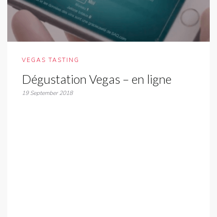
VEGAS TASTING
Dégustation Vegas – en ligne
19 September 2018