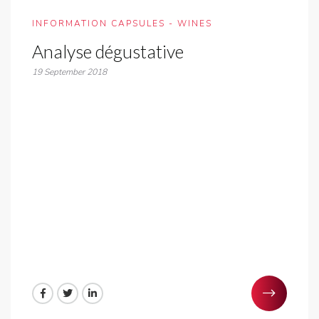
INFORMATION CAPSULES - WINES
Analyse dégustative
19 September 2018