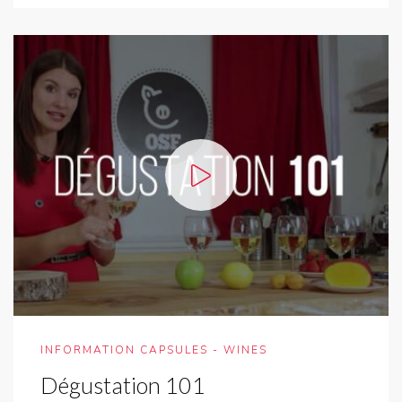
INFORMATION CAPSULES - WINES
Dégustation 101