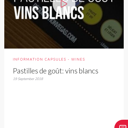
INFORMATION CAPSULES - WINES
Pastilles de goût: vins blancs
19 September 2018