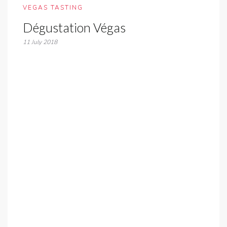
Vieux monde vs nouveau monde
VEGAS TASTING
19 September 2018
Dégustation Végas
11 July 2018
VEGAS TASTING
Le jeu du vin testé et approuvé par
Marc Dupré
2 November 2017