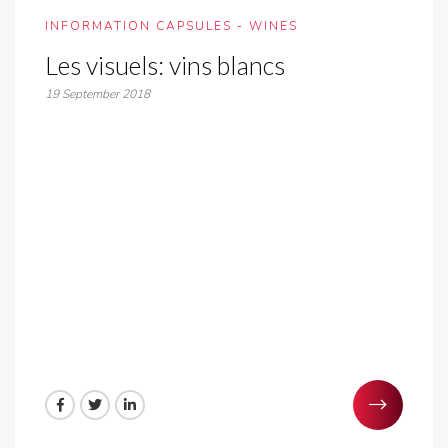
INFORMATION CAPSULES - WINES
Les visuels: vins blancs
19 September 2018