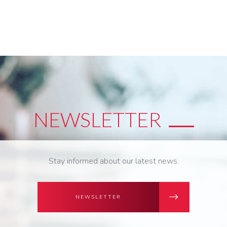
NEWSLETTER
Stay informed about our latest news.
NEWSLETTER