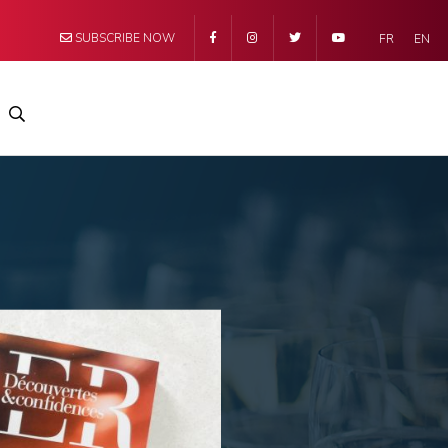
SUBSCRIBE NOW
FR
EN