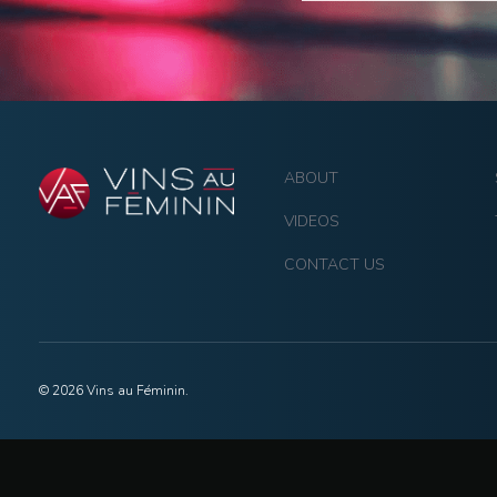
ABOUT
VIDEOS
CONTACT US
© 2026 Vins au Féminin.